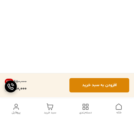
۴۵۰٬۰۰۰
22
%
افزودن به سبد خرید
350,000
خانه
دسته‌بندی
سبد خرید
پروفایل