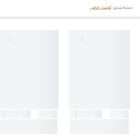
دسته‌بندی
:
کوسن خاص