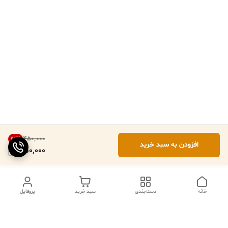
۴۵۰٬۰۰۰
22
%
افزودن به سبد خرید
350,000
خانه
دسته‌بندی
سبد خرید
پروفایل