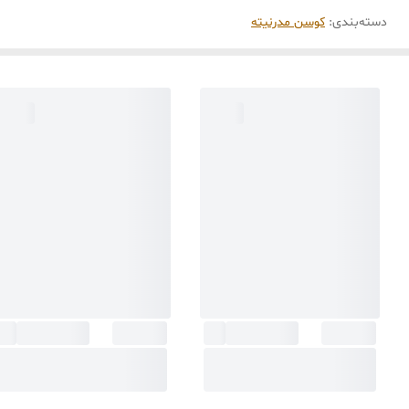
دسته‌بندی
:
کوسن مدرنیته