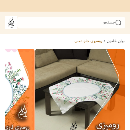
جستجو
ایران خاتون
رومیزی جلو مبلی