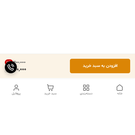
۳۰۰٬۰۰۰
16
%
افزودن به سبد خرید
250,000
خانه
دسته‌بندی
سبد خرید
پروفایل