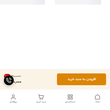
۳۰۰٬۰۰۰
16
%
افزودن به سبد خرید
250,000
خانه
دسته‌بندی
سبد خرید
پروفایل