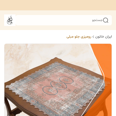
جستجو
ایران خاتون
رومیزی جلو مبلی