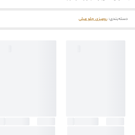
دسته‌بندی
:
رومیزی جلو مبلی