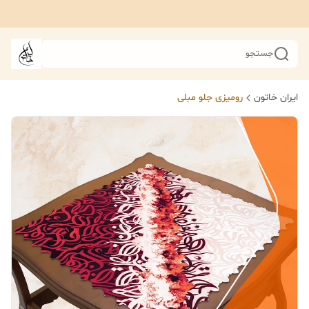
جستجو
ایران خاتون
رومیزی جلو مبلی