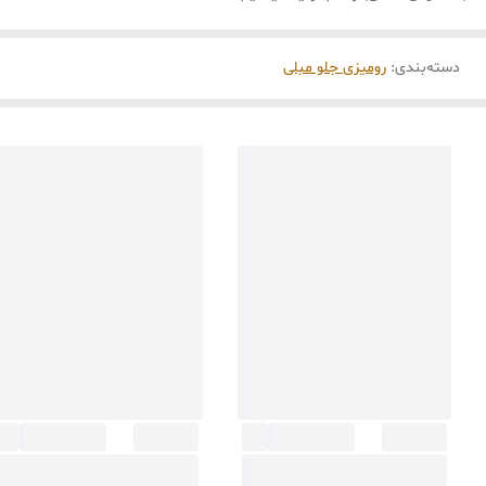
دسته‌بندی
:
رومیزی جلو مبلی