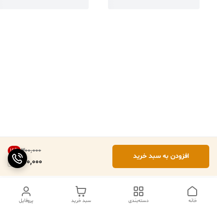
۳۰۰٬۰۰۰
16
%
افزودن به سبد خرید
250,000
خانه
دسته‌بندی
سبد خرید
پروفایل