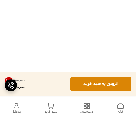
۵۰۰٬۰۰۰
10
%
افزودن به سبد خرید
450,000
خانه
دسته‌بندی
سبد خرید
پروفایل