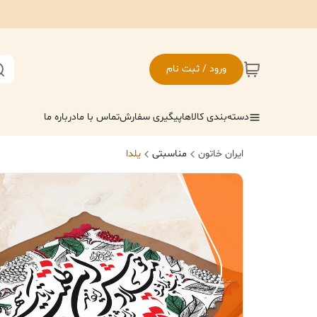
ورود / ثبت نام
دسته‌بندی کالاها
پیگیری سفارش
تماس با ما
درباره ما
ایران خاتون
مناسبتی
یلدا