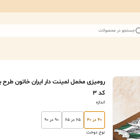
جستجو در محصولات
رومیزی مخمل لمینت دار ایران خاتون طرح یل
کد ۳
اندازه
۴۰ در ۴۰
۶۵ در ۶۵
۹۰ در ۹۰
نوع دوخت