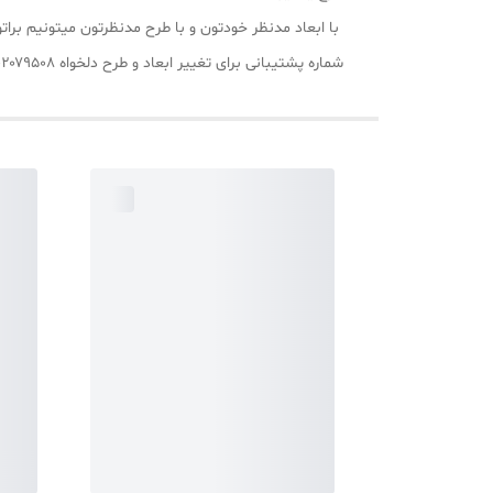
با ابعاد مدنظر خودتون و با طرح مدنظرتون میتونیم برا
شماره پشتیبانی برای تغییر ابعاد و طرح دلخواه ۰۹۱۰۲۰۷۹۵۰۸