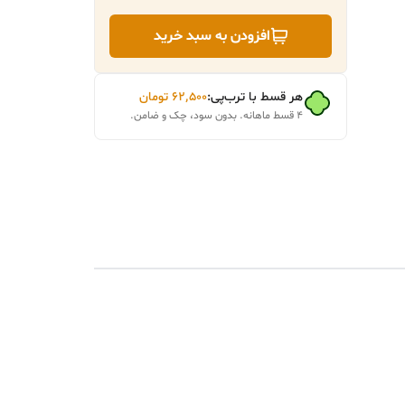
افزودن به سبد خرید
هر قسط با ترب‌پی:
۶۲٬۵۰۰
تومان
۴ قسط ماهانه. بدون سود، چک و ضامن.