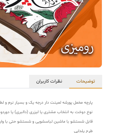
توضیحات
نظرات کاربران
پارچه مخمل پورشه لمینت دار درجه یک و بسیار نرم و
نوع دوخت به انتخاب مشتری یا لیزری (دالبری) یا دورد
قابل شستشو با ماشین لباسشویی و شستشو حتی با وا
طرح یلدایی