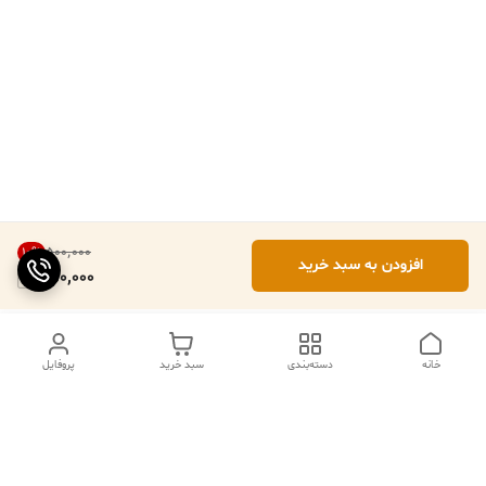
۵۰۰٬۰۰۰
10
%
افزودن به سبد خرید
450,000
خانه
دسته‌بندی
سبد خرید
پروفایل