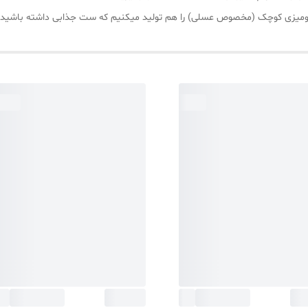
 و رومیزی کوچک (مخصوص عسلی) را هم تولید میکنیم که ست جذابی داشته باشید