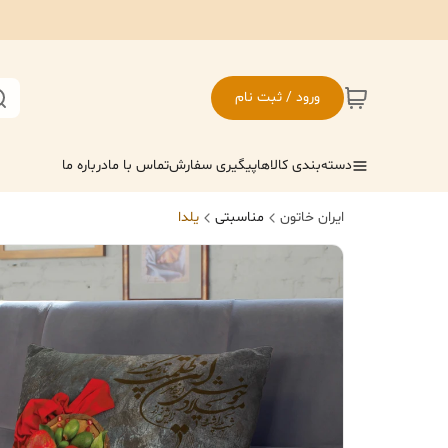
ورود / ثبت نام
دسته‌بندی کالاها
پیگیری سفارش
تماس با ما
درباره ما
ایران خاتون
مناسبتی
یلدا