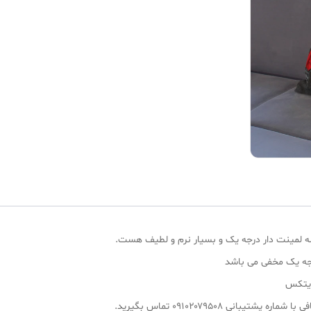
شه لمینت دار درجه یک و بسیار نرم و لطیف هست.
رجه یک مخفی می باشد
ایتکس
انی ۰۹۱۰۲۰۷۹۵۰۸ تماس بگیرید.