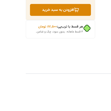
افزودن به سبد خرید
هر قسط با ترب‌پی:
۸۷٬۵۰۰
تومان
۴ قسط ماهانه. بدون سود، چک و ضامن.