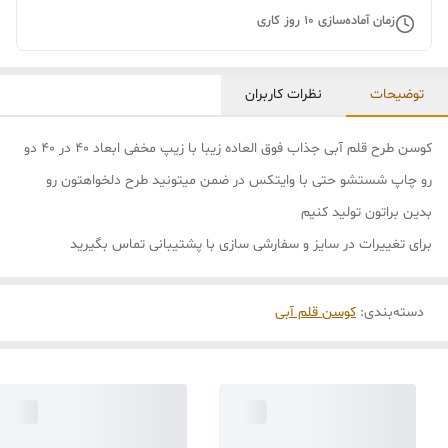
زمان آماده‌سازی
10
روز کاری
توضیحات
نظرات کاربران
کوسن طرح قلم آبی جذاب فوق العاده زیبا با زیپ مخفی ابعاد ۴۰ در ۴۰ دو
رو چاپ شستشو حتی با وایتکس در ضمن میتونید طرح دلخواهتون رو
بدین براتون تولید کنیم
برای تغییرات در سایز و سفارشی سازی با پشتیبانی تماس بگیرید
دسته‌بندی
:
کوسن قلم آبی