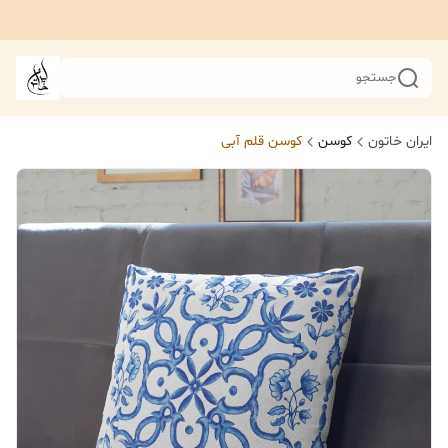
جستجو
ایران خاتون
کوسن
کوسن قلم آبی