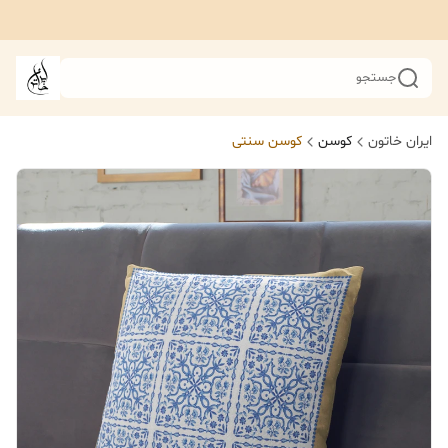
جستجو
ایران خاتون
کوسن
کوسن سنتی