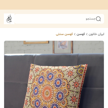
جستجو
ایران خاتون
کوسن
کوسن سنتی