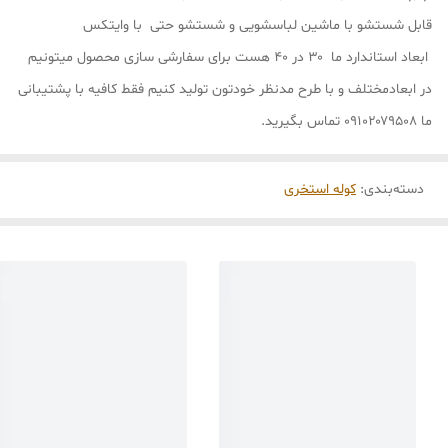
قابل شستشو با ماشین لباسشویی و شستشو حتی با وایتکس
ابعاد استاندارد ما ۳۰ در ۴۰ هست برای سفارشی سازی محصول میتونیم
در ابعادمختلف و با طرح مدنظر خودتون تولید کنیم فقط کافیه با پشتیبانی
ما ۰۹۱۰۲۰۷۹۵۰۸ تماس بگیرید.
دسته‌بندی
:
کوله استخری