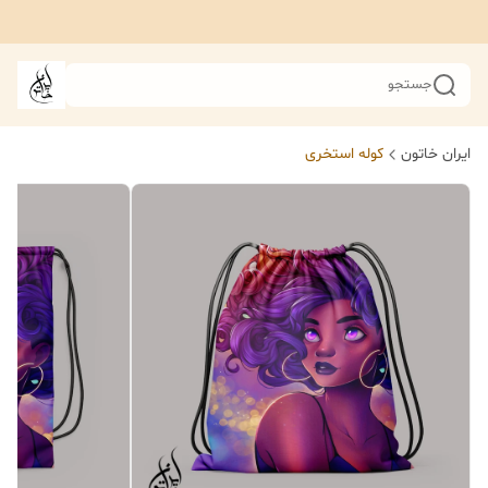
جستجو
ایران خاتون
کوله استخری