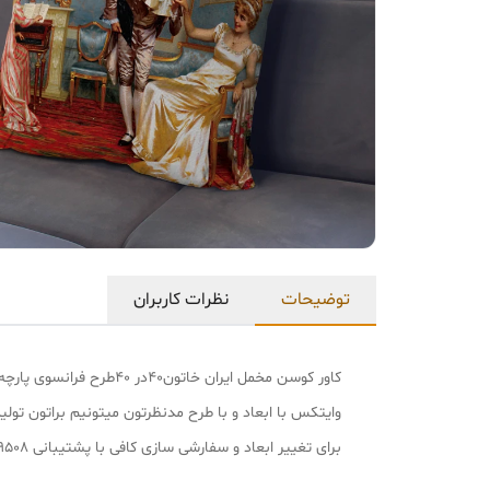
توضیحات
نظرات کاربران
کاور کوسن مخمل ایران
وایتکس با ابعاد و با طرح مدنظرتون میتونیم براتون تول
برای تغییر ابعاد و سفارشی سازی کافی با پشتیبانی ۰۹۱۰۲۰۷۹۵۰۸ تماس بگیرید