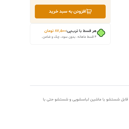
افزودن به سبد خرید
هر قسط با ترب‌پی:
۸۷٬۵۰۰
تومان
۴ قسط ماهانه. بدون سود، چک و ضامن.
یپ مخفی سفید قابل شستشو با ماشین لباسشویی و شستشو حتی با