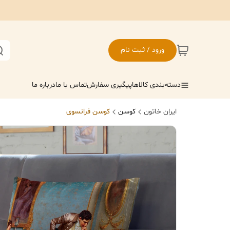
ورود / ثبت نام
دسته‌بندی کالاها
پیگیری سفارش
تماس با ما
درباره ما
ایران خاتون
کوسن
کوسن فرانسوی