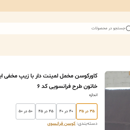
جستجو در محصولات
کاورکوسن مخمل لمینت دار با زیپ مخفی ای
خاتون طرح فرانسویی کد ۶
اندازه
۳۵ در ۳۵
۴۰ در ۴۰
۴۵ در ۴۵
۵۰ در ۵۰
دسته‌بندی
:
کوسن فرانسوی