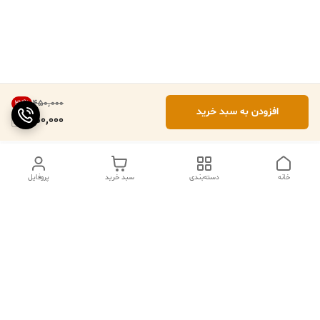
۴۵۰٬۰۰۰
22
%
افزودن به سبد خرید
350,000
خانه
دسته‌بندی
سبد خرید
پروفایل
ما ۲۴ ساعته در خدمتیم