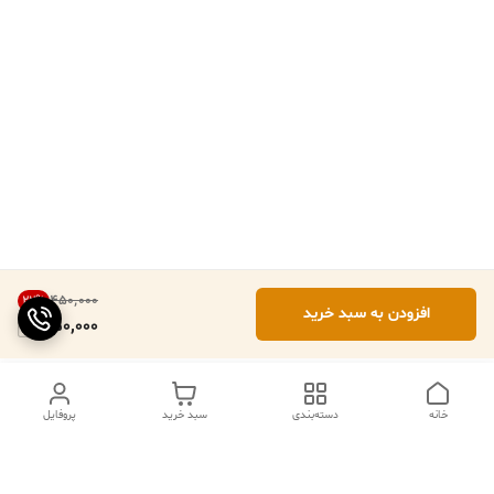
۴۵۰٬۰۰۰
22
%
افزودن به سبد خرید
350,000
خانه
دسته‌بندی
سبد خرید
پروفایل