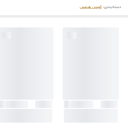
دسته‌بندی
:
کوسن هرمس