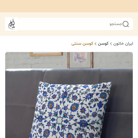
جستجو
ایران خاتون
کوسن
کوسن سنتی