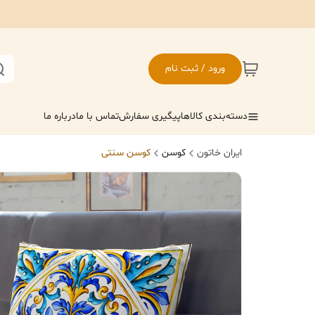
ورود / ثبت نام
دسته‌بندی کالاها
پیگیری سفارش
تماس با ما
درباره ما
ایران خاتون
کوسن
کوسن سنتی