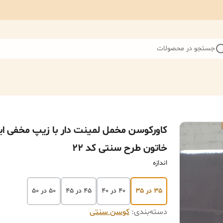
جستجو در محصولات
کاورکوسن مخمل لمینت دار با زیپ مخفی ای
خاتون طرح سنتی کد ۲۲
اندازه
۳۵ در ۳۵
۴۰ در ۴۰
۴۵ در ۴۵
۵۰ در ۵۰
دسته‌بندی
:
کوسن سنتی