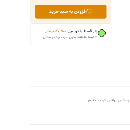
افزودن به سبد خرید
هر قسط با ترب‌پی:
۸۷٬۵۰۰
تومان
۴ قسط ماهانه. بدون سود، چک و ضامن.