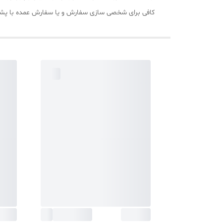
کافی برای شخصی سازی سفارش و یا سفارش عمده با پشتیبانی تیم ایران خ