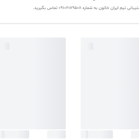
اتون به شماره ۰۹۱۰۲۰۷۹۵۰۸ تماس بگیرید.