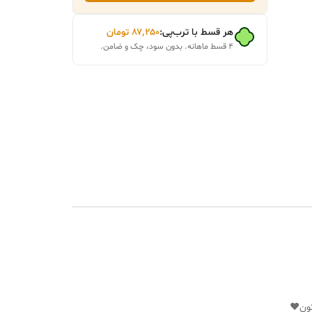
هر قسط با ترب‌پی:
۸۷٬۲۵۰
تومان
۴ قسط ماهانه. بدون سود، چک و ضامن.