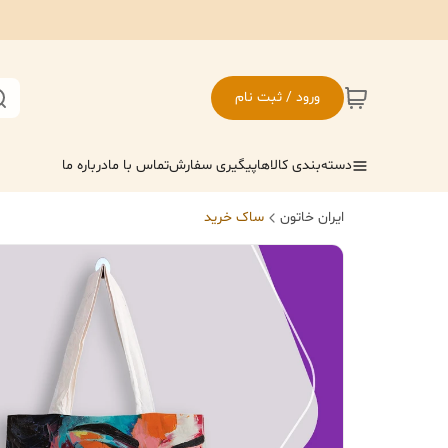
ورود / ثبت نام
دسته‌بندی کالاها
پیگیری سفارش
تماس با ما
درباره ما
ایران خاتون
ساک خرید