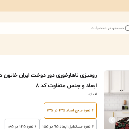
جستجو در محصولات
رومیزی ناهارخوری دور دوخت ایران خاتون د
ابعاد و جنس متفاوت کد ۸
اندازه
۴ نفره مربع ابعاد ۱۳۵ در ۱۳۵
۴ نفره مستطیل ابعاد ۹۵ در ۱۵۵
۶ نفره ۱۳۵ در ۱۸۵