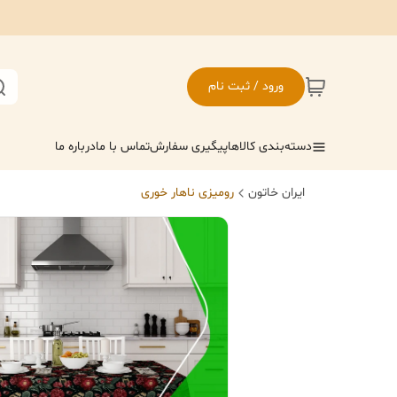
ورود / ثبت نام
دسته‌بندی کالاها
پیگیری سفارش
تماس با ما
درباره ما
ایران خاتون
رومیزی ناهار خوری