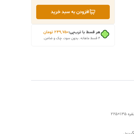
افزودن به سبد خرید
هر قسط با ترب‌پی:
۲۴۹٬۷۵۰
تومان
۴ قسط ماهانه. بدون سود، چک و ضامن.