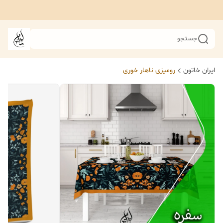
جستجو
ایران خاتون
رومیزی ناهار خوری