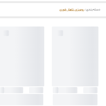
دسته‌بندی
:
رومیزی ناهار خوری