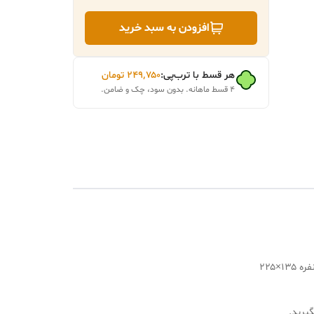
افزودن به سبد خرید
هر قسط با ترب‌پی:
۲۴۹٬۷۵۰
تومان
۴ قسط ماهانه. بدون سود، چک و ضامن.