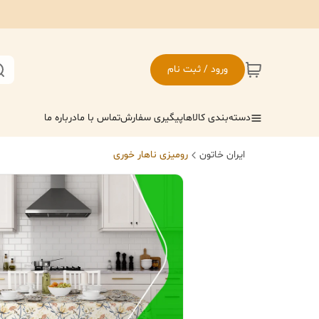
ورود / ثبت نام
دسته‌بندی کالاها
پیگیری سفارش
تماس با ما
درباره ما
ایران خاتون
رومیزی ناهار خوری