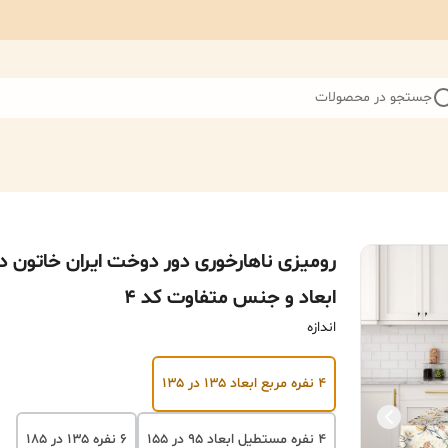
جستجو در محصولات
رومیزی ناهارخوری دور دوخت ایران خاتون د
ابعاد و جنس متفاوت کد ۴
اندازه
۴ نفره مربع ابعاد ۱۳۵ در ۱۳۵
۴ نفره مستطیل ابعاد ۹۵ در ۱۵۵
۶ نفره ۱۳۵ در ۱۸۵