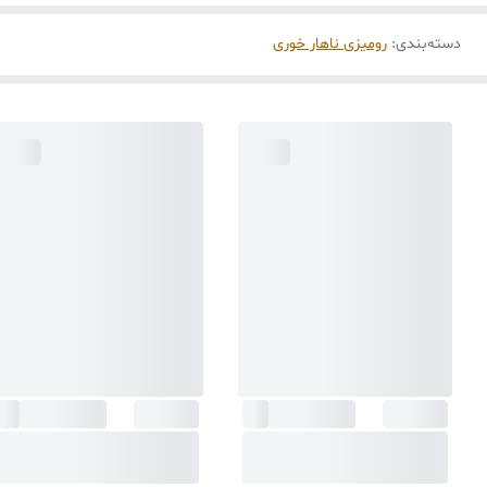
دسته‌بندی
:
رومیزی ناهار خوری