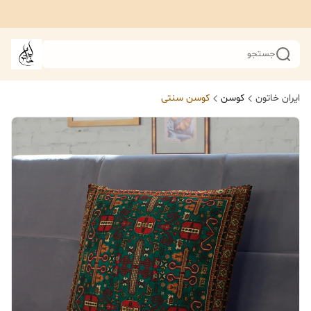
جستجو
ایران خاتون
کوسن
کوسن سنتی