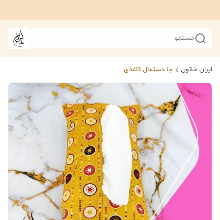
جستجو
ایران خاتون
جا دستمال کاغذی