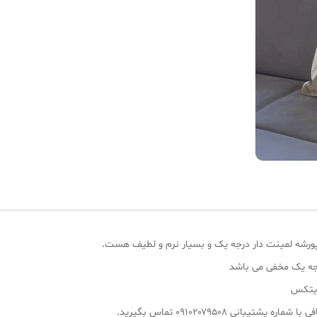
پورشه لمینت دار درجه یک و بسیار نرم و لطیف هست.
رجه یک مخفی می باشد
ایتکس
انی ۰۹۱۰۲۰۷۹۵۰۸ تماس بگیرید.