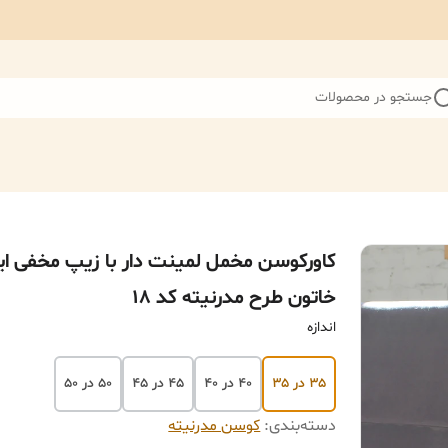
جستجو در محصولات
کاورکوسن مخمل لمینت دار با زیپ مخفی ای
خاتون طرح مدرنیته کد ۱۸
اندازه
۳۵ در ۳۵
۴۰ در ۴۰
۴۵ در ۴۵
۵۰ در ۵۰
دسته‌بندی
:
کوسن مدرنیته