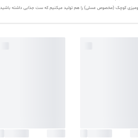
 و رومیزی کوچک (مخصوص عسلی) را هم تولید میکنیم که ست جذابی داشته باشید