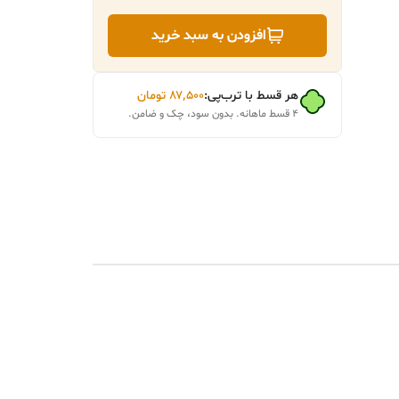
افزودن به سبد خرید
هر قسط با ترب‌پی:
۸۷٬۵۰۰
تومان
۴ قسط ماهانه. بدون سود، چک و ضامن.