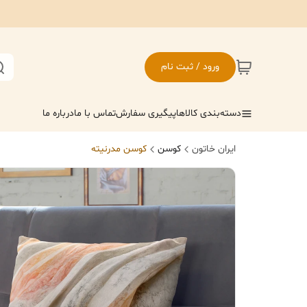
ورود / ثبت نام
دسته‌بندی کالاها
پیگیری سفارش
تماس با ما
درباره ما
ایران خاتون
کوسن
کوسن مدرنیته