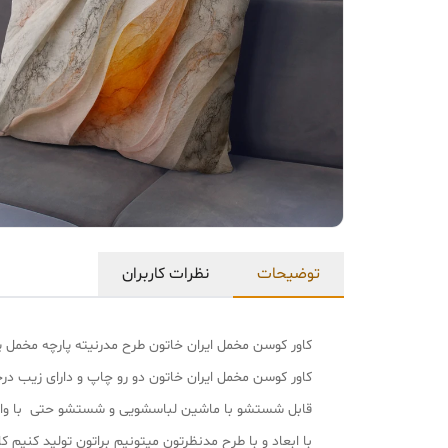
توضیحات
نظرات کاربران
کاور کوسن مخمل ایران خاتون طرح مدرنیته پارچه مخمل 
کاور کوسن مخمل ایران خاتون دو رو چاپ و دارای زیب د
قابل شستشو با ماشین لباسشویی و شستشو حتی با و
با ابعاد و با طرح مدنظرتون میتونیم براتون تولید کنیم کافی با شماره پشتیب