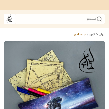
جستجو
ایران خاتون
جامدادی