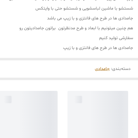
شستشو با ماشین لباسشویی و شستشو حتی با وایتکس
جامدادی ها در طرح های فانتزی و با زیپ می باشد
هم چنین میتونیم با ابعاد و طرح مدنظرتون براتون جامدادیتون رو
سفارشی تولید کنیم
جامدادی ها در طرح های فانتزی و با زیپ
دسته‌بندی
:
جامدادی