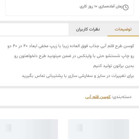
زمان آماده‌سازی
10
روز کاری
توضیحات
نظرات کاربران
کوسن طرح قلم آبی جذاب فوق العاده زیبا با زیپ مخفی ابعاد ۴۰ در ۴۰ دو
رو چاپ شستشو حتی با وایتکس در ضمن میتونید طرح دلخواهتون رو
بدین براتون تولید کنیم
برای تغییرات در سایز و سفارشی سازی با پشتیبانی تماس بگیرید
دسته‌بندی
:
کوسن قلم آبی