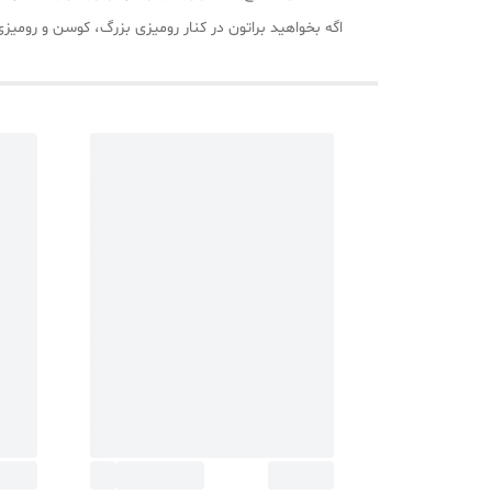
اگه بخواهید براتون در کنار رومیزی بزرگ، کوسن و رو