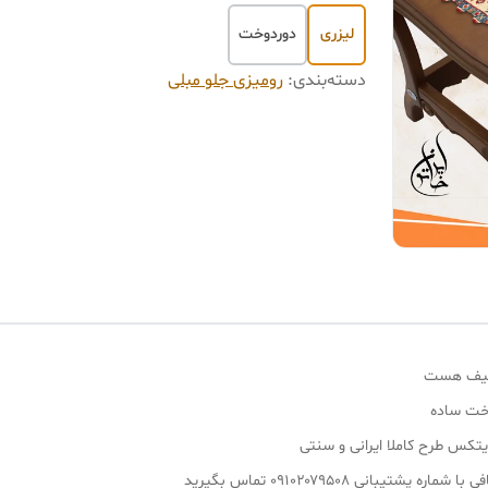
لیزری
دوردوخت
دسته‌بندی
:
رومیزی جلو مبلی
 لطیف هست
وخت ساده
کس طرح کاملا ایرانی و سنتی
بانی ۰۹۱۰۲۰۷۹۵۰۸ تماس بگیرید