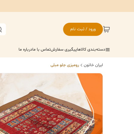
ورود / ثبت نام
دسته‌بندی کالاها
پیگیری سفارش
تماس با ما
درباره ما
ایران خاتون
رومیزی جلو مبلی