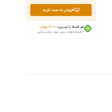
افزودن به سبد خرید
هر قسط با ترب‌پی:
۷۰٬۰۰۰
تومان
۴ قسط ماهانه. بدون سود، چک و ضامن.