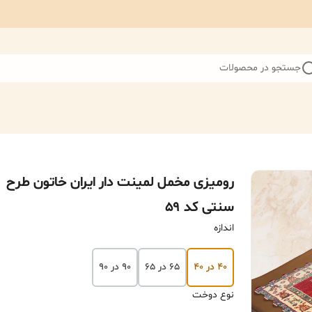
جستجو در محصولات
رومیزی مخمل لمینت دار ایران خاتون طرح
سنتی کد ۵۹
اندازه
۴۰ در ۴۰
۶۵ در ۶۵
۹۰ در ۹۰
نوع دوخت