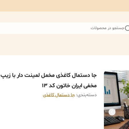
جستجو در محصولات
جا دستمال کاغذی مخمل لمینت دار با زیپ
مخفی ایران خاتون کد ۱۳
دسته‌بندی
:
جا دستمال کاغذی