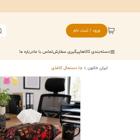
ورود / ثبت نام
دسته‌بندی کالاها
پیگیری سفارش
تماس با ما
درباره ما
ایران خاتون
جا دستمال کاغذی