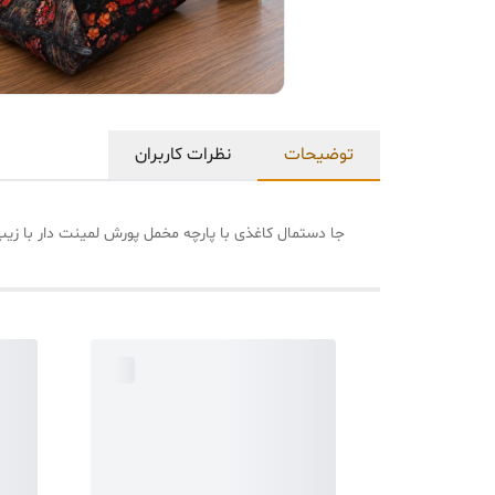
توضیحات
نظرات کاربران
جا دستمال کاغذی با پارچه مخمل پورش لمینت دار با 