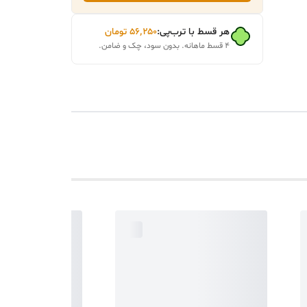
هر قسط با ترب‌پی:
۵۶٬۲۵۰
تومان
۴ قسط ماهانه. بدون سود، چک و ضامن.