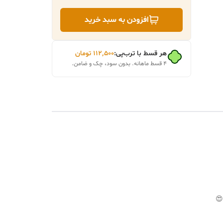
افزودن به سبد خرید
هر قسط با ترب‌پی:
۱۱۲٬۵۰۰
تومان
۴ قسط ماهانه. بدون سود، چک و ضامن.
😍