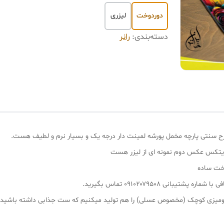
دوردوخت
لیزری
دسته‌بندی
:
رانر
یتکس عکس دوم نمونه ای از لیزر هست
وخت ساده
انی ۰۹۱۰۲۰۷۹۵۰۸ تماس بگیرید.
 و رومیزی کوچک (مخصوص عسلی) را هم تولید میکنیم که ست جذابی داشته باشید