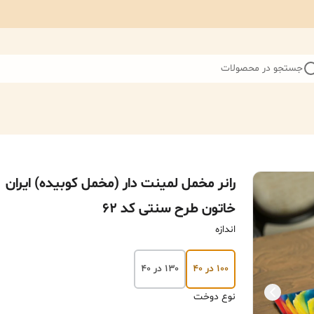
جستجو در محصولات
رانر مخمل لمینت دار (مخمل کوبیده) ایران
خاتون طرح سنتی کد ۶۲
اندازه
۱۰۰ در ۴۰
۱۳۰ در ۴۰
نوع دوخت