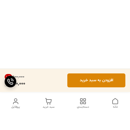
۵۰۰٬۰۰۰
10
%
افزودن به سبد خرید
450,000
خانه
دسته‌بندی
سبد خرید
پروفایل