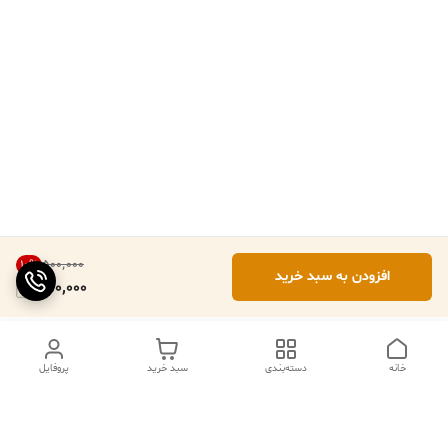
۵۰۰٬۰۰۰
10
%
افزودن به سبد خرید
450,000
خانه
دسته‌بندی
سبد خرید
پروفایل