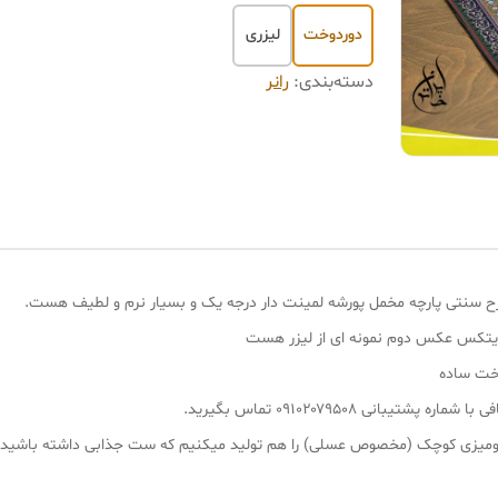
دوردوخت
لیزری
دسته‌بندی
:
رانر
یتکس عکس دوم نمونه ای از لیزر هست
وخت ساده
انی ۰۹۱۰۲۰۷۹۵۰۸ تماس بگیرید.
 و رومیزی کوچک (مخصوص عسلی) را هم تولید میکنیم که ست جذابی داشته باشید