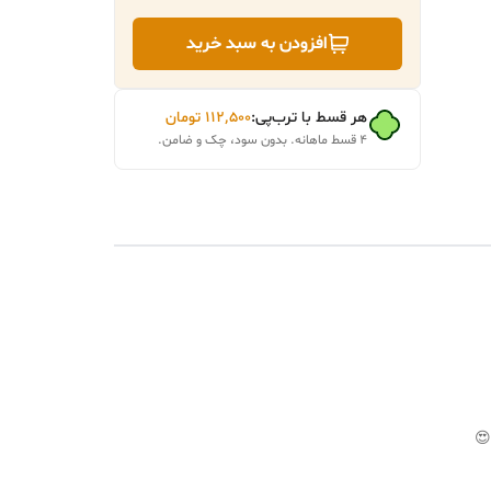
افزودن به سبد خرید
هر قسط با ترب‌پی:
۱۱۲٬۵۰۰
تومان
۴ قسط ماهانه. بدون سود، چک و ضامن.
😍