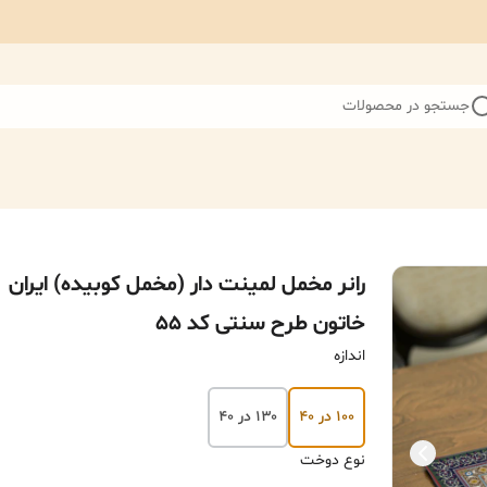
جستجو در محصولات
رانر مخمل لمینت دار (مخمل کوبیده) ایران
خاتون طرح سنتی کد ۵۵
اندازه
۱۰۰ در ۴۰
۱۳۰ در ۴۰
نوع دوخت