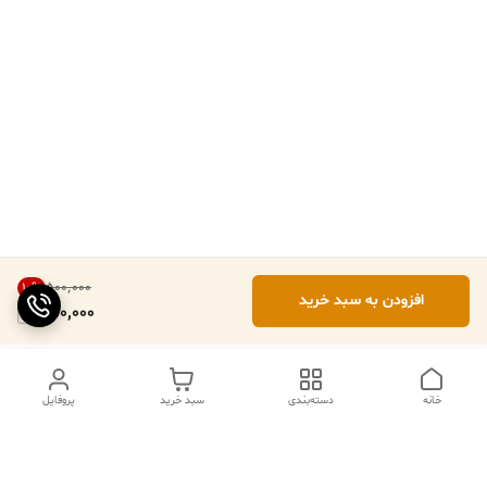
۵۰۰٬۰۰۰
10
%
افزودن به سبد خرید
450,000
خانه
دسته‌بندی
سبد خرید
پروفایل