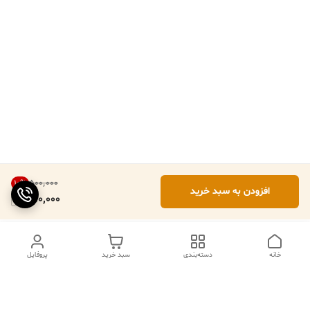
۵۰۰٬۰۰۰
10
%
افزودن به سبد خرید
450,000
خانه
دسته‌بندی
سبد خرید
پروفایل