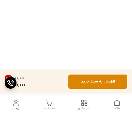
۵۰۰٬۰۰۰
10
%
افزودن به سبد خرید
450,000
خانه
دسته‌بندی
سبد خرید
پروفایل