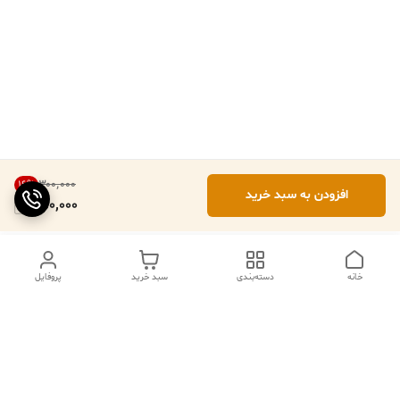
۳۰۰٬۰۰۰
16
%
افزودن به سبد خرید
250,000
خانه
دسته‌بندی
سبد خرید
پروفایل