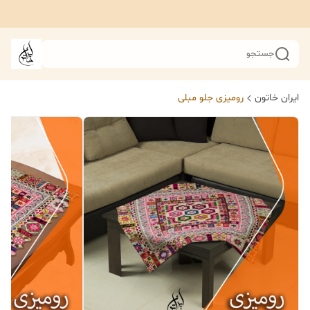
جستجو
ایران خاتون
رومیزی جلو مبلی