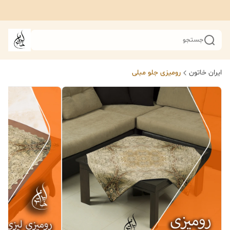
جستجو
ایران خاتون
رومیزی جلو مبلی