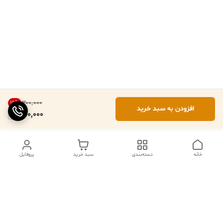
۳۰۰٬۰۰۰
16
%
افزودن به سبد خرید
250,000
خانه
دسته‌بندی
سبد خرید
پروفایل