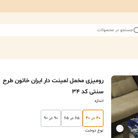
جستجو در محصولات
رومیزی مخمل لمینت دار ایران خاتون طرح
سنتی کد ۳۴
اندازه
۴۰ در ۴۰
۶۵ در ۶۵
۹۰ در ۹۰
نوع دوخت