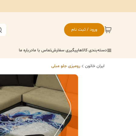
ورود / ثبت نام
دسته‌بندی کالاها
پیگیری سفارش
تماس با ما
درباره ما
ایران خاتون
رومیزی جلو مبلی