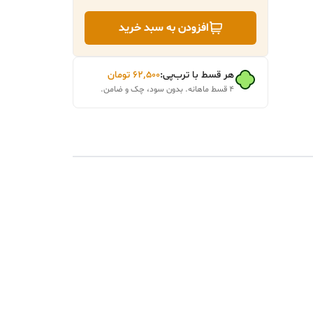
افزودن به سبد خرید
هر قسط با ترب‌پی:
۶۲٬۵۰۰
تومان
۴ قسط ماهانه. بدون سود، چک و ضامن.