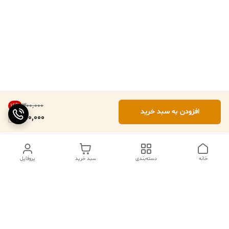
۳۰۰٬۰۰۰
16
%
افزودن به سبد خرید
250,000
خانه
دسته‌بندی
سبد خرید
پروفایل