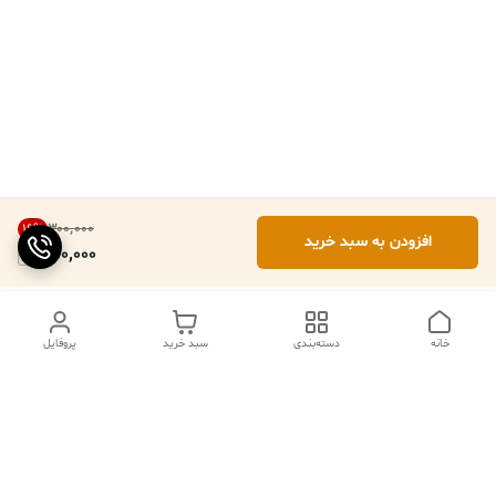
۳۰۰٬۰۰۰
16
%
افزودن به سبد خرید
250,000
خانه
دسته‌بندی
سبد خرید
پروفایل