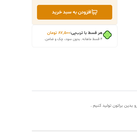
افزودن به سبد خرید
هر قسط با ترب‌پی:
۸۷٬۵۰۰
تومان
۴ قسط ماهانه. بدون سود، چک و ضامن.