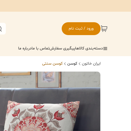
ورود / ثبت نام
دسته‌بندی کالاها
پیگیری سفارش
تماس با ما
درباره ما
ایران خاتون
کوسن
کوسن سنتی