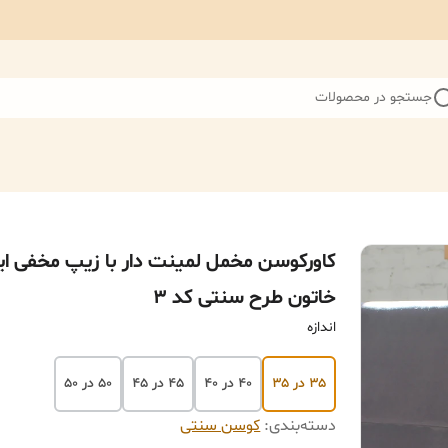
جستجو در محصولات
کاورکوسن مخمل لمینت دار با زیپ مخفی ای
خاتون طرح سنتی کد ۳
اندازه
۳۵ در ۳۵
۴۰ در ۴۰
۴۵ در ۴۵
۵۰ در ۵۰
دسته‌بندی
:
کوسن سنتی