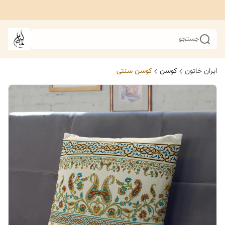
جستجو
ایران خاتون
کوسن
کوسن سنتی