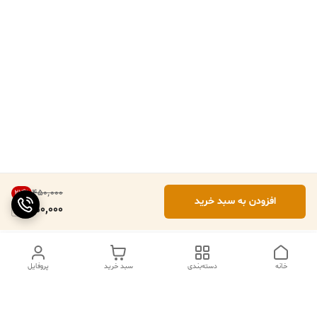
۴۵۰٬۰۰۰
22
%
افزودن به سبد خرید
350,000
خانه
دسته‌بندی
سبد خرید
پروفایل