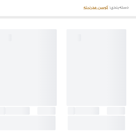
دسته‌بندی
:
کوسن مدرنیته