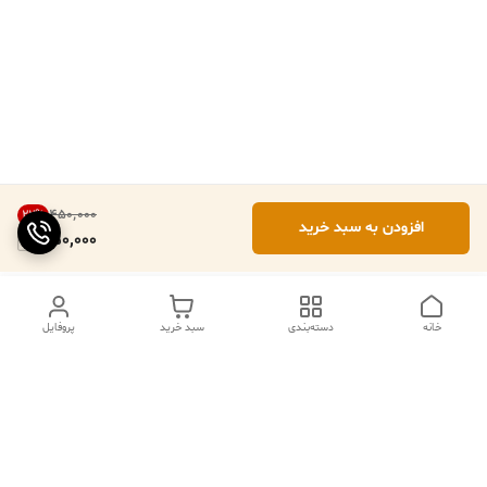
۴۵۰٬۰۰۰
22
%
افزودن به سبد خرید
350,000
خانه
دسته‌بندی
سبد خرید
پروفایل