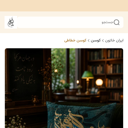
جستجو
ایران خاتون
کوسن
کوسن خطاطی