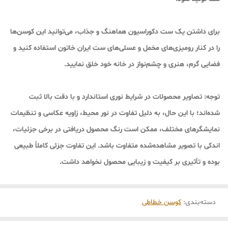
برای داشتن یک ست دکوراسیون هماهنگ و جذاب، می‌توانید این کوسن‌ها
را در کنار رومیزی‌های مخمل و عسلی‌های ست ایران خاتون استفاده کنید و
فضایی گرم، هنری و چشم‌نواز در خانه خود خلق نمایید.
توجه:
تصاویر محصولات در شرایط نوری استاندارد و با دقت بالا ثبت
شده‌اند؛ با این حال، به دلیل تفاوت در نور محیط، زاویه عکاسی و تنظیمات
نمایشگرهای مختلف، ممکن است رنگ محصول دریافتی در برخی جزئیات،
اندکی با تصویر مشاهده‌شده متفاوت باشد. این تفاوت جزئی کاملاً طبیعی
بوده و تأثیری بر کیفیت و زیبایی محصول نخواهد داشت.
دسته‌بندی
:
کوسن خطاطی