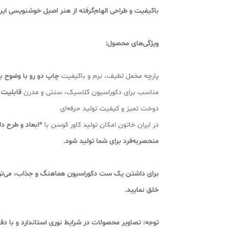
باکیفیت و طراحی الهام‌گرفته از هنر اصیل خوشنویسی ای
و
یژگی‌های محصول:
پارچه مخمل لطیف، نرم و باکیفیت
چاپ دو رو با وضوح بال
مناسب برای دکوراسیون کلاسیک، سنتی و مدرن
قابلیت 
دوخت تمیز و کیفیت تولید حرفه‌ای
در ایران خاتون امکان تولید کاور کوسن با
*ابعاد و طرح دل
منحصربه‌فرد برای شما تولید شود.
برای داشتن یک ست دکوراسیون هماهنگ و جذاب، می‌توانی
خلق نمایید.
توجه:
تصاویر محصولات در شرایط نوری استاندارد و با د