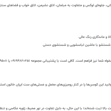
رانی، جلوه‌ای لوکس و متفاوت به مبلمان، اتاق نشیمن، اتاق خواب و فضاهای سنت
ا و ماندگاری رنگ عالی
شستشو با ماشین لباسشویی و شستشوی دستی
خواه شما
د این کوسن‌ها را در کنار رومیزی‌های مخمل و عسلی‌های ست ایران خاتون استفا
قت بالا ثبت شده‌اند؛ با این حال، به دلیل تفاوت در نور محیط، زاویه عکاسی