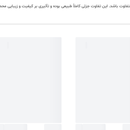
تفاوت باشد. این تفاوت جزئی کاملاً طبیعی بوده و تأثیری بر کیفیت و زیبایی م