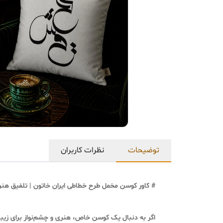
توضیحات
نظرات کاربران
# کاور کوسن مخمل طرح خطاطی ایران خاتون | تلفیق هنر 
اگر به دنبال یک
کوسن خاص، هنری و چشم‌نواز
برای زیب