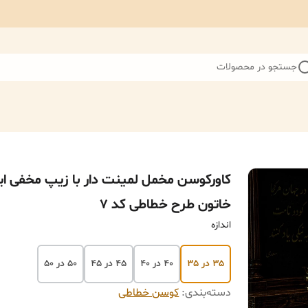
جستجو در محصولات
کاورکوسن مخمل لمینت دار با زیپ مخفی ای
خاتون طرح خطاطی کد ۷
اندازه
۳۵ در ۳۵
۴۰ در ۴۰
۴۵ در ۴۵
۵۰ در ۵۰
دسته‌بندی
:
کوسن خطاطی