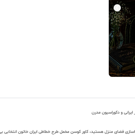
ایرانی و دکوراسیون مدرن
اسازی فضای منزل هستید، کاور کوسن مخمل طرح خطاطی ایران خاتون انتخابی بی‌