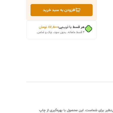
افزودن به سبد خرید
هر قسط با ترب‌پی:
۸۷٬۵۰۰
تومان
۴ قسط ماهانه. بدون سود، چک و ضامن.
نظیر برای شماست. این محصول با بهره‌گیری از چاپ