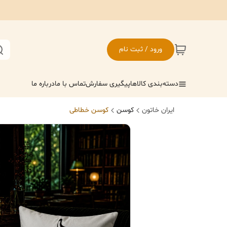
ورود / ثبت نام
دسته‌بندی کالاها
پیگیری سفارش
تماس با ما
درباره ما
ایران خاتون
کوسن
کوسن خطاطی