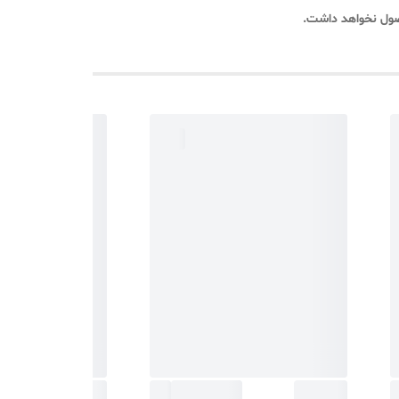
حصول نخواهد داشت.