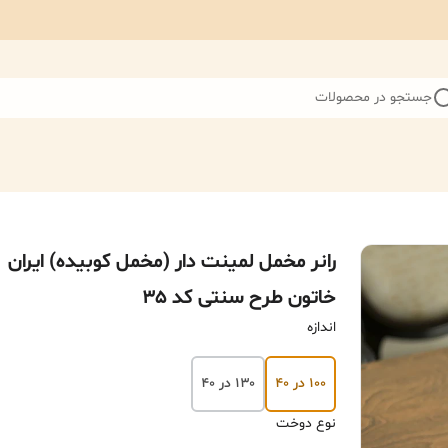
جستجو در محصولات
رانر مخمل لمینت دار (مخمل کوبیده) ایران
خاتون طرح سنتی کد ۳۵
اندازه
۱۰۰ در ۴۰
۱۳۰ در ۴۰
نوع دوخت