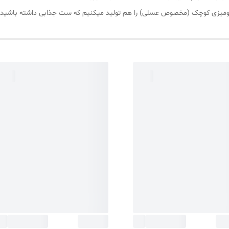
 و رومیزی کوچک (مخصوص عسلی) را هم تولید میکنیم که ست جذابی داشته باشید