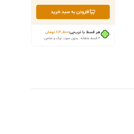
افزودن به سبد خرید
هر قسط با ترب‌پی:
۱۱۲٬۵۰۰
تومان
۴ قسط ماهانه. بدون سود، چک و ضامن.