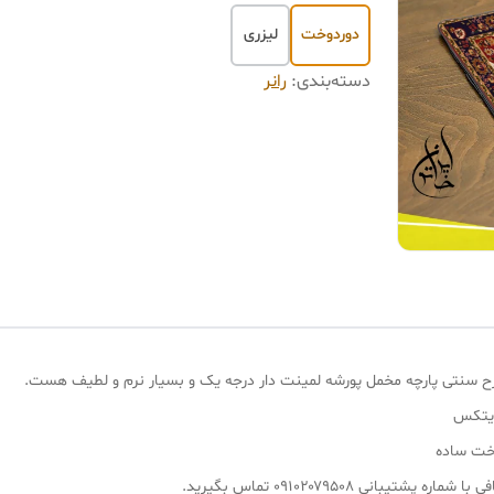
دوردوخت
لیزری
دسته‌بندی
:
رانر
ایتکس
وخت ساده
انی ۰۹۱۰۲۰۷۹۵۰۸ تماس بگیرید.