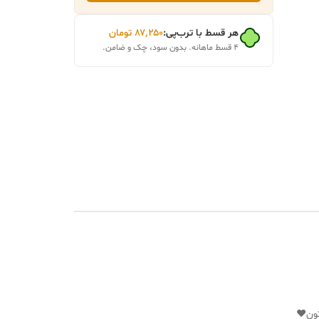
هر قسط با ترب‌پی:
۸۷٬۲۵۰
تومان
۴ قسط ماهانه. بدون سود، چک و ضامن.