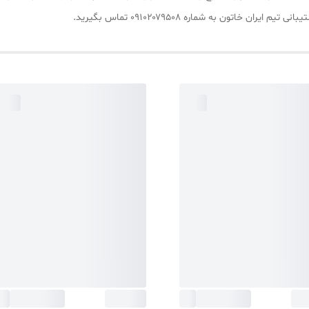
اتون به شماره ۰۹۱۰۲۰۷۹۵۰۸ تماس بگیرید.