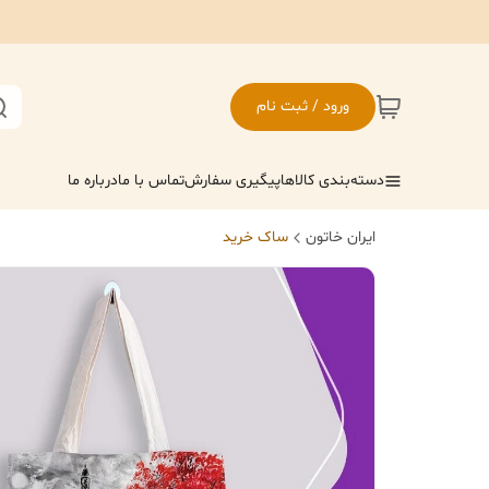
ورود / ثبت نام
دسته‌بندی کالاها
پیگیری سفارش
تماس با ما
درباره ما
ایران خاتون
ساک خرید