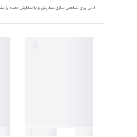
کافی برای شخصی سازی سفارش و یا سفارش عمده با پشتیبانی تیم ایران خ