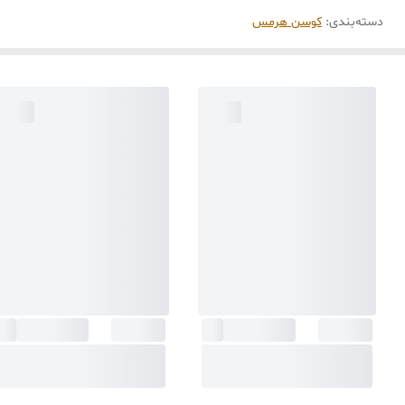
دسته‌بندی
:
کوسن هرمس