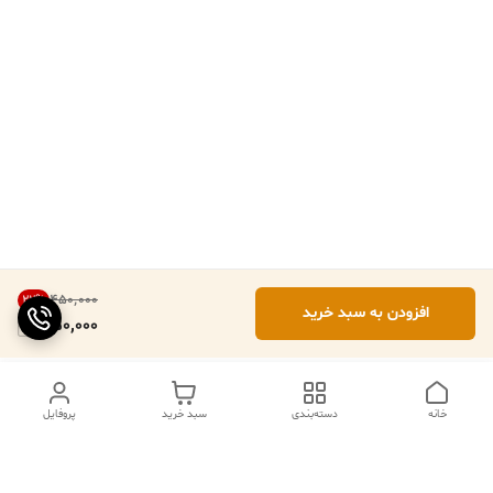
۴۵۰٬۰۰۰
22
%
افزودن به سبد خرید
350,000
خانه
دسته‌بندی
سبد خرید
پروفایل